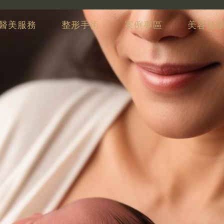
醫美服務
整形手術
案例專區
美容健