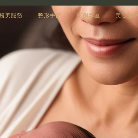
醫美服務
整形手術
案例專區
美容健