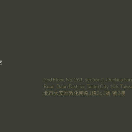
壓
2nd Floor, No. 261, Section 1, Dunhua Sou
Road, Da’an District, Taipei City 106, Tai
北市大安區敦化南路1段261號, 號2樓