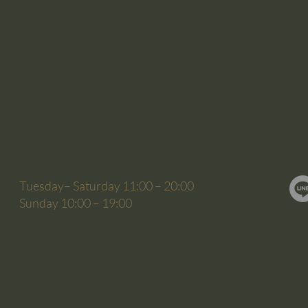
Tuesday– Saturday 11:00 – 20:00
Sunday 10:00 – 19:00