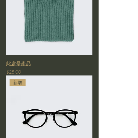
此處是產品
價格
$25.00
新增