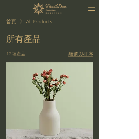
首頁
All Products
所有產品
12 項產品
篩選與排序